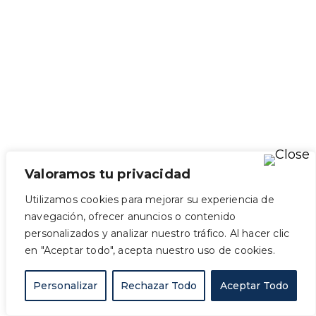
Newsletter
Valoramos tu privacidad
Utilizamos cookies para mejorar su experiencia de
navegación, ofrecer anuncios o contenido
personalizados y analizar nuestro tráfico. Al hacer clic
en "Aceptar todo", acepta nuestro uso de cookies.
Personalizar
Rechazar Todo
Aceptar Todo