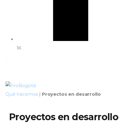
1K
Qué hacemos
|
Proyectos en desarrollo
Proyectos en desarrollo