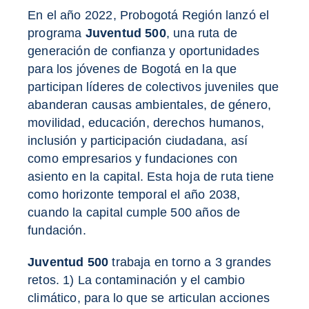
En el año 2022, Probogotá Región lanzó el
programa
Juventud 500
, una ruta de
generación de confianza y oportunidades
para los jóvenes de Bogotá en la que
participan líderes de colectivos juveniles que
abanderan causas ambientales, de género,
movilidad, educación, derechos humanos,
inclusión y participación ciudadana, así
como empresarios y fundaciones con
asiento en la capital. Esta hoja de ruta tiene
como horizonte temporal el año 2038,
cuando la capital cumple 500 años de
fundación.
Juventud 500
trabaja en torno a 3 grandes
retos. 1) La contaminación y el cambio
climático, para lo que se articulan acciones