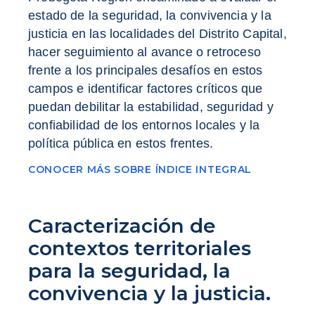
estado de la seguridad, la convivencia y la
justicia en las localidades del Distrito Capital,
hacer seguimiento al avance o retroceso
frente a los principales desafíos en estos
campos e identificar factores críticos que
puedan debilitar la estabilidad, seguridad y
confiabilidad de los entornos locales y la
política pública en estos frentes.
CONOCER MÁS SOBRE ÍNDICE INTEGRAL
Caracterización de
contextos territoriales
para la seguridad, la
convivencia y la justicia.