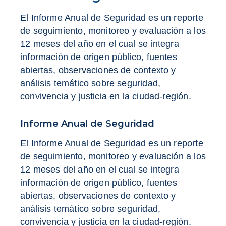
El Informe Anual de Seguridad es un reporte
de seguimiento, monitoreo y evaluación a los
12 meses del año en el cual se integra
información de origen público, fuentes
abiertas, observaciones de contexto y
análisis temático sobre seguridad,
convivencia y justicia en la ciudad-región.
Informe Anual de Seguridad
El Informe Anual de Seguridad es un reporte
de seguimiento, monitoreo y evaluación a los
12 meses del año en el cual se integra
información de origen público, fuentes
abiertas, observaciones de contexto y
análisis temático sobre seguridad,
convivencia y justicia en la ciudad-región.