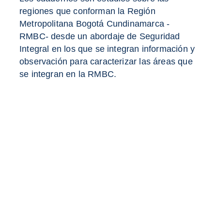
regiones que conforman la Región
Metropolitana Bogotá Cundinamarca -
RMBC- desde un abordaje de Seguridad
Integral en los que se integran información y
observación para caracterizar las áreas que
se integran en la RMBC.