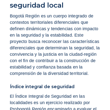
seguridad local
Bogotá Región es un cuerpo integrado de
contextos territoriales diferenciales que
definen dinámicas y tendencias con impacto
en la seguridad y la estabilidad. Este
proyecto busca reconocer las características
diferenciales que determinan la seguridad, la
convivencia y la justicia en la ciudad-región
con el fin de contribuir a la construcción de
estabilidad y confianza basada en la
comprensión de la diversidad territorial.
Índice integral de seguridad
El Índice Integral de Seguridad en las
localidades es un ejercicio realizado por
Probogotá Región encaminado a evaluar el