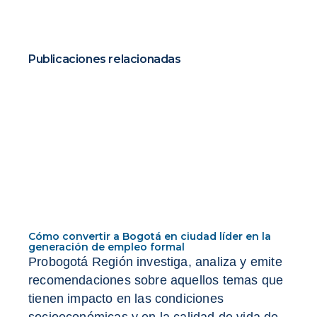
Publicaciones relacionadas
Cómo convertir a Bogotá en ciudad líder en la
generación de empleo formal
Probogotá Región investiga, analiza y emite
recomendaciones sobre aquellos temas que
tienen impacto en las condiciones