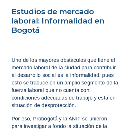
Estudios de mercado
laboral: Informalidad en
Bogotá
Uno de los mayores obstáculos que tiene el
mercado laboral de la ciudad para contribuir
al desarrollo social es la informalidad, pues
esto se traduce en un amplio segmento de la
fuerza laboral que no cuenta con
condiciones adecuadas de trabajo y está en
situación de desprotección.
Por eso, Probogotá y la ANIF se unieron
para investigar a fondo la situación de la