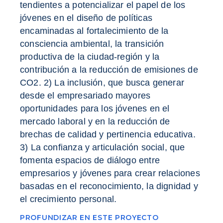
tendientes a potencializar el papel de los
jóvenes en el diseño de políticas
encaminadas al fortalecimiento de la
consciencia ambiental, la transición
productiva de la ciudad-región y la
contribución a la reducción de emisiones de
CO2. 2) La inclusión, que busca generar
desde el empresariado mayores
oportunidades para los jóvenes en el
mercado laboral y en la reducción de
brechas de calidad y pertinencia educativa.
3) La confianza y articulación social, que
fomenta espacios de diálogo entre
empresarios y jóvenes para crear relaciones
basadas en el reconocimiento, la dignidad y
el crecimiento personal.
PROFUNDIZAR EN ESTE PROYECTO