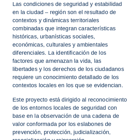
Las condiciones de seguridad y estabilidad
en la ciudad – región son el resultado de
contextos y dinámicas territoriales
combinadas que integran características
históricas, urbanísticas sociales,
económicas, culturales y ambientales
diferenciales. La identificación de los
factores que amenazan la vida, las
libertades y los derechos de los ciudadanos
requiere un conocimiento detallado de los
contextos locales en los que se evidencian.
Este proyecto está dirigido al reconocimiento
de los entornos locales de seguridad con
base en la observación de una cadena de
valor conformada por los eslabones de
prevención, protección, judicialización,