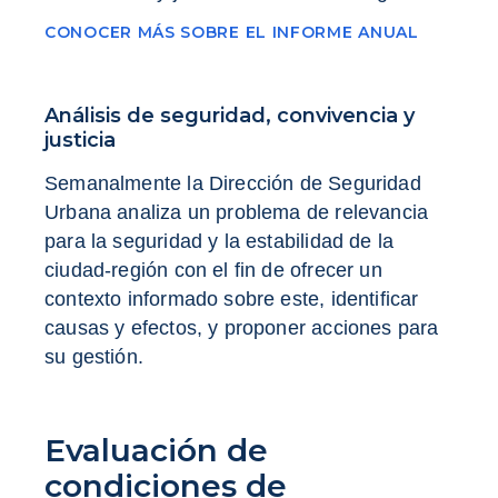
CONOCER MÁS SOBRE EL INFORME ANUAL
Análisis de seguridad, convivencia y
justicia
Semanalmente la Dirección de Seguridad
Urbana analiza un problema de relevancia
para la seguridad y la estabilidad de la
ciudad-región con el fin de ofrecer un
contexto informado sobre este, identificar
causas y efectos, y proponer acciones para
su gestión.
Evaluación de
condiciones de