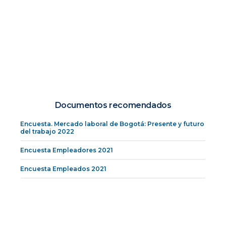
Documentos recomendados
Encuesta. Mercado laboral de Bogotá: Presente y futuro
del trabajo 2022
Encuesta Empleadores 2021
Encuesta Empleados 2021