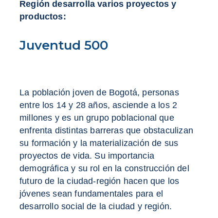
Región desarrolla varios proyectos y
productos:
Juventud 500
La población joven de Bogotá, personas
entre los 14 y 28 años, asciende a los 2
millones y es un grupo poblacional que
enfrenta distintas barreras que obstaculizan
su formación y la materialización de sus
proyectos de vida. Su importancia
demográfica y su rol en la construcción del
futuro de la ciudad-región hacen que los
jóvenes sean fundamentales para el
desarrollo social de la ciudad y región.