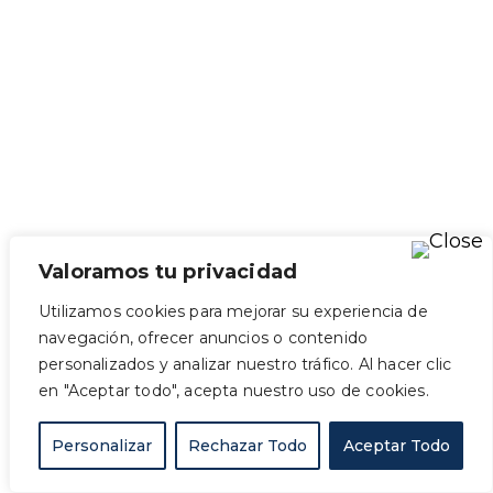
Valoramos tu privacidad
Utilizamos cookies para mejorar su experiencia de
navegación, ofrecer anuncios o contenido
personalizados y analizar nuestro tráfico. Al hacer clic
en "Aceptar todo", acepta nuestro uso de cookies.
Personalizar
Rechazar Todo
Aceptar Todo