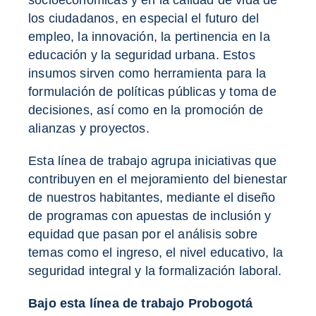
socioeconómicas y en la calidad de vida de
los ciudadanos, en especial el futuro del
empleo, la innovación, la pertinencia en la
educación y la seguridad urbana. Estos
insumos sirven como herramienta para la
formulación de políticas públicas y toma de
decisiones, así como en la promoción de
alianzas y proyectos.
Esta línea de trabajo agrupa iniciativas que
contribuyen en el mejoramiento del bienestar
de nuestros habitantes, mediante el diseño
de programas con apuestas de inclusión y
equidad que pasan por el análisis sobre
temas como el ingreso, el nivel educativo, la
seguridad integral y la formalización laboral.
Bajo esta línea de trabajo Probogotá