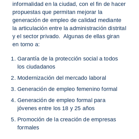
informalidad en la ciudad, con el fin de hacer
propuestas que permitan mejorar la
generación de empleo de calidad mediante
la articulación entre la administración distrital
y el sector privado. Algunas de ellas giran
en torno a:
Garantía de la protección social a todos
los ciudadanos
Modernización del mercado laboral
Generación de empleo femenino formal
Generación de empleo formal para
jóvenes entre los 18 y 25 años
Promoción de la creación de empresas
formales