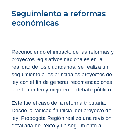
Seguimiento a reformas
económicas
Reconociendo el impacto de las reformas y
proyectos legislativos nacionales en la
realidad de los ciudadanos, se realiza un
seguimiento a los principales proyectos de
ley con el fin de generar recomendaciones
que fomenten y mejoren el debate público.
Este fue el caso de la reforma tributaria.
Desde la radicación inicial del proyecto de
ley, Probogotá Región realizó una revisión
detallada del texto y un seguimiento al