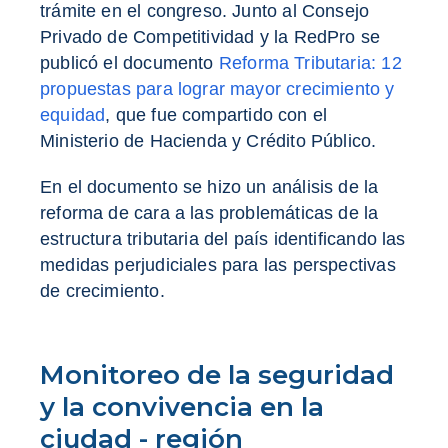
trámite en el congreso. Junto al Consejo
Privado de Competitividad y la RedPro se
publicó el documento
Reforma Tributaria: 12
propuestas para lograr mayor crecimiento y
equidad
, que fue compartido con el
Ministerio de Hacienda y Crédito Público.
En el documento se hizo un análisis de la
reforma de cara a las problemáticas de la
estructura tributaria del país identificando las
medidas perjudiciales para las perspectivas
de crecimiento.
Monitoreo de la seguridad
y la convivencia en la
ciudad - región