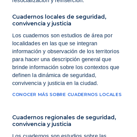
resocialización y reinserción.
Cuadernos locales de seguridad,
convivencia y justicia
Los cuadernos son estudios de área por
localidades en las que se integran
información y observación de los territorios
para hacer una descripción general que
brinde información sobre los contextos que
definen la dinámica de seguridad,
convivencia y justicia en la ciudad.
CONOCER MÁS SOBRE CUADERNOS LOCALES
Cuadernos regionales de seguridad,
convivencia y justicia
Los cuadernos son estudios sobre las