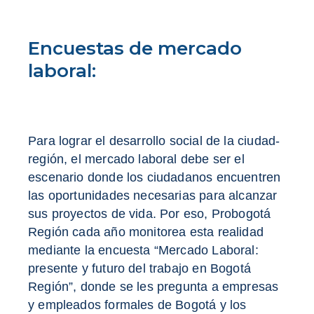
Encuestas de mercado
laboral:
Para lograr el desarrollo social de la ciudad-
región, el mercado laboral debe ser el
escenario donde los ciudadanos encuentren
las oportunidades necesarias para alcanzar
sus proyectos de vida. Por eso, Probogotá
Región cada año monitorea esta realidad
mediante la encuesta “Mercado Laboral:
presente y futuro del trabajo en Bogotá
Región”, donde se les pregunta a empresas
y empleados formales de Bogotá y los