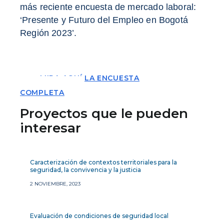
más reciente encuesta de mercado laboral
:
‘Presente y Futuro del Empleo en Bogotá
Región 2023’.
MIRA AQUÍ LA ENCUESTA
COMPLETA
Proyectos que le pueden
interesar
Caracterización de contextos territoriales para la
seguridad, la convivencia y la justicia
2 NOVIEMBRE, 2023
Evaluación de condiciones de seguridad local