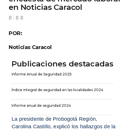
en Noticias Caracol
POR:
Noticias Caracol
Publicaciones destacadas
Informe Anual de Seguridad 2025
Índice integral de seguridad en las localidades 2024
Informe anual de seguridad 2024
La presidente de Probogotá Región,
Carolina Castillo, explicó los hallazgos de la