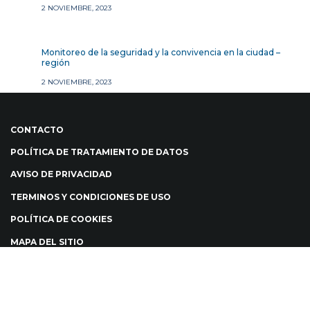
2 NOVIEMBRE, 2023
Monitoreo de la seguridad y la convivencia en la ciudad –
región
2 NOVIEMBRE, 2023
CONTACTO
POLÍTICA DE TRATAMIENTO DE DATOS
AVISO DE PRIVACIDAD
TERMINOS Y CONDICIONES DE USO
POLÍTICA DE COOKIES
MAPA DEL SITIO