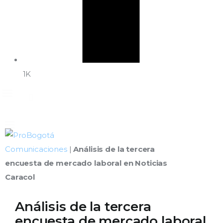
1K
Comunicaciones
|
Análisis de la tercera
encuesta de mercado laboral en Noticias
Caracol
Análisis de la tercera
encuesta de mercado laboral