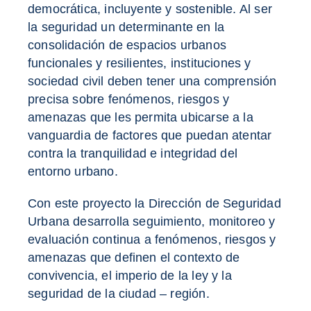
democrática, incluyente y sostenible. Al ser
la seguridad un determinante en la
consolidación de espacios urbanos
funcionales y resilientes, instituciones y
sociedad civil deben tener una comprensión
precisa sobre fenómenos, riesgos y
amenazas que les permita ubicarse a la
vanguardia de factores que puedan atentar
contra la tranquilidad e integridad del
entorno urbano.
Con este proyecto la Dirección de Seguridad
Urbana desarrolla seguimiento, monitoreo y
evaluación continua a fenómenos, riesgos y
amenazas que definen el contexto de
convivencia, el imperio de la ley y la
seguridad de la ciudad – región.