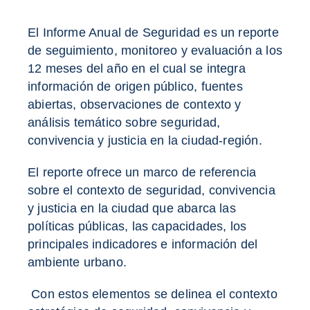
El Informe Anual de Seguridad es un reporte
de seguimiento, monitoreo y evaluación a los
12 meses del año en el cual se integra
información de origen público, fuentes
abiertas, observaciones de contexto y
análisis temático sobre seguridad,
convivencia y justicia en la ciudad-región.
El reporte ofrece un marco de referencia
sobre el contexto de seguridad, convivencia
y justicia en la ciudad que abarca las
políticas públicas, las capacidades, los
principales indicadores e información del
ambiente urbano.
Con estos elementos se delinea el contexto