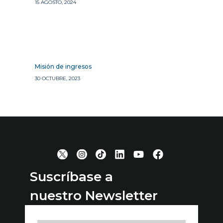
15 AGOSTO, 2024
Misión de ingresos
30 OCTUBRE, 2023
Suscríbase a
nuestro Newsletter