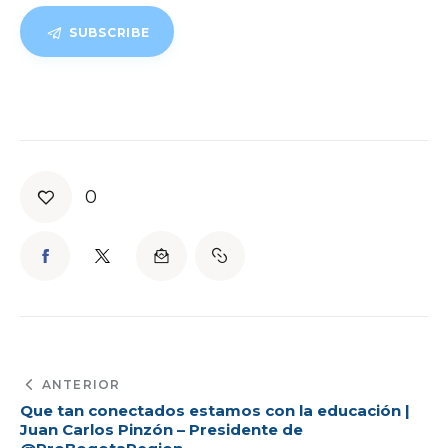
SUBSCRIBE
0
ANTERIOR
Que tan conectados estamos con la educación |
Juan Carlos Pinzón – Presidente de