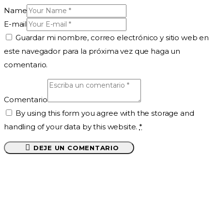
Name
E-mail
Guardar mi nombre, correo electrónico y sitio web en
este navegador para la próxima vez que haga un
comentario.
Comentario
By using this form you agree with the storage and
handling of your data by this website.
*
DEJE UN COMENTARIO