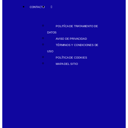
CONTACTO
POLITÍCA DE TRATAMIENTO DE
DATOS
AVISO DE PRIVACIDAD
TÉRMINOS Y CONDICIONES DE
USO
POLÍTICA DE COOKIES
MAPA DEL SITIO