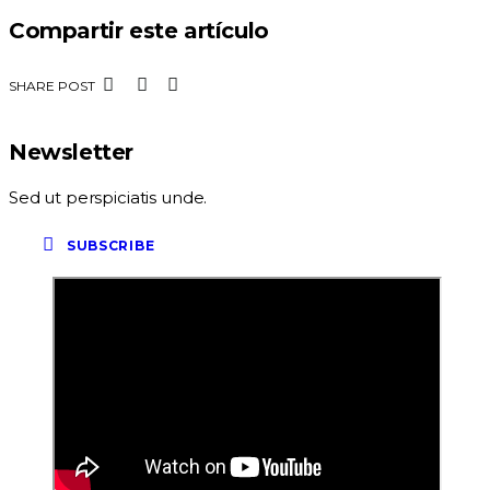
Compartir este artículo
SHARE POST
Newsletter
Sed ut perspiciatis unde.
SUBSCRIBE