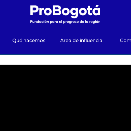
Qué hacemos
Área de influencia
Com
Engativá