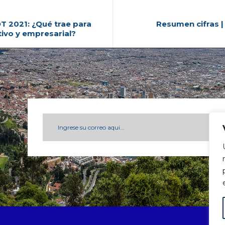
 2021: ¿Qué trae para
Resumen cifras 
tivo y empresarial?