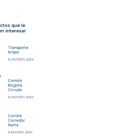
ctos que le
n interesar
Transporte
limpio
15 AGOSTO, 2024
Comité
Bogotá
Circular
15 AGOSTO, 2024
Comité
Corredor
Norte
9 AGOSTO, 2024