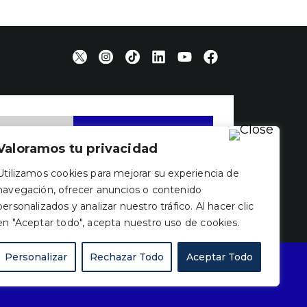
Valoramos tu privacidad
Utilizamos cookies para mejorar su experiencia de
navegación, ofrecer anuncios o contenido
personalizados y analizar nuestro tráfico. Al hacer clic
en "Aceptar todo", acepta nuestro uso de cookies.
Personalizar
Rechazar Todo
Aceptar Todo