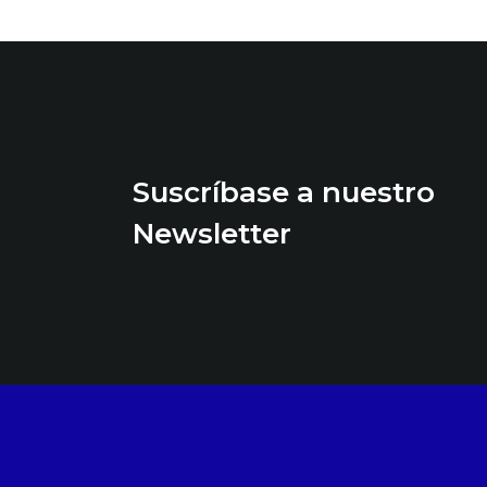
Suscríbase a nuestro
Newsletter