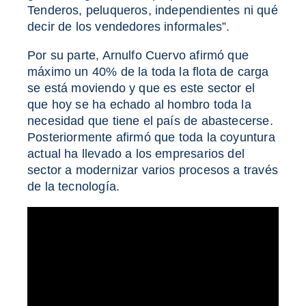
Tenderos, peluqueros, independientes ni qué
decir de los vendedores informales”.
Por su parte, Arnulfo Cuervo afirmó que
máximo un 40% de la toda la flota de carga
se está moviendo y que es este sector el
que hoy se ha echado al hombro toda la
necesidad que tiene el país de abastecerse.
Posteriormente afirmó que toda la coyuntura
actual ha llevado a los empresarios del
sector a modernizar varios procesos a través
de la tecnología.