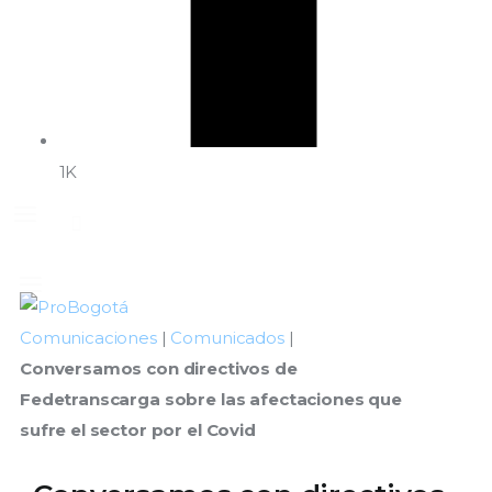
1K
Comunicaciones
|
Comunicados
|
Conversamos con directivos de
Fedetranscarga sobre las afectaciones que
sufre el sector por el Covid