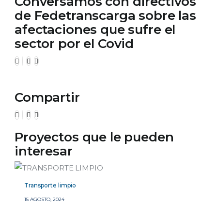
Conversamos con directivos
de Fedetranscarga sobre las
afectaciones que sufre el
sector por el Covid
Compartir
Proyectos que le pueden
interesar
Transporte limpio
15 AGOSTO, 2024