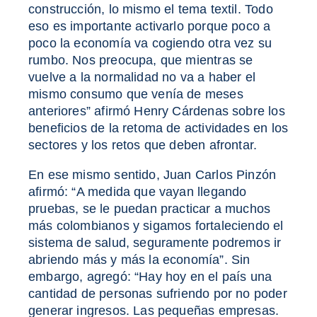
construcción, lo mismo el tema textil. Todo
eso es importante activarlo porque poco a
poco la economía va cogiendo otra vez su
rumbo. Nos preocupa, que mientras se
vuelve a la normalidad no va a haber el
mismo consumo que venía de meses
anteriores” afirmó Henry Cárdenas sobre los
beneficios de la retoma de actividades en los
sectores y los retos que deben afrontar.
En ese mismo sentido, Juan Carlos Pinzón
afirmó: “A medida que vayan llegando
pruebas, se le puedan practicar a muchos
más colombianos y sigamos fortaleciendo el
sistema de salud, seguramente podremos ir
abriendo más y más la economía”. Sin
embargo, agregó: “Hay hoy en el país una
cantidad de personas sufriendo por no poder
generar ingresos. Las pequeñas empresas.