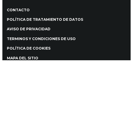
CONTACTO
POLÍTICA DE TRATAMIENTO DE DATOS
AVISO DE PRIVACIDAD
TERMINOS Y CONDICIONES DE USO
POLÍTICA DE COOKIES
MAPA DEL SITIO