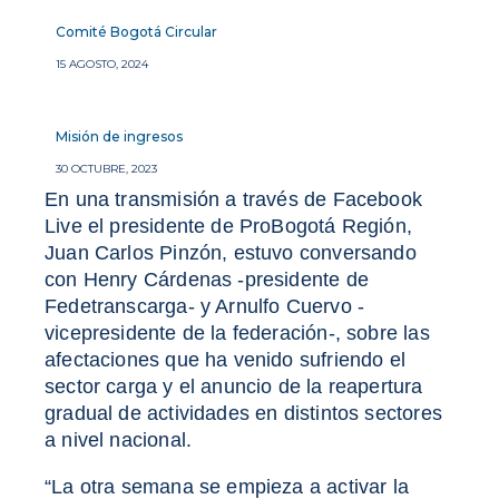
Comité Bogotá Circular
15 AGOSTO, 2024
Misión de ingresos
30 OCTUBRE, 2023
En una transmisión a través de Facebook
Live el presidente de ProBogotá Región,
Juan Carlos Pinzón, estuvo conversando
con Henry Cárdenas -presidente de
Fedetranscarga- y Arnulfo Cuervo -
vicepresidente de la federación-, sobre las
afectaciones que ha venido sufriendo el
sector carga y el anuncio de la reapertura
gradual de actividades en distintos sectores
a nivel nacional.
“La otra semana se empieza a activar la