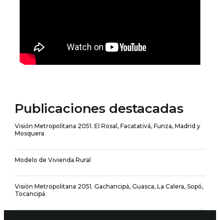
Publicaciones destacadas
Visión Metropolitana 2051. El Rosal, Facatativá, Funza, Madrid y
Mosquera
Modelo de Vivienda Rural
Visión Metropolitana 2051. Gachancipá, Guasca, La Calera, Sopó,
Tocancipá