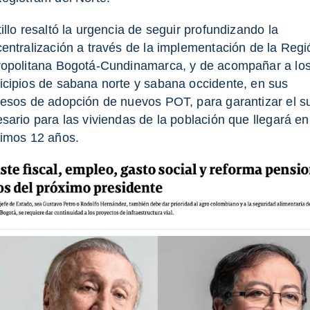
illo resaltó la urgencia de seguir profundizando la
entralización a través de la implementación de la Regi
opolitana Bogotá-Cundinamarca, y de acompañar a lo
cipios de sabana norte y sabana occidente, en sus
esos de adopción de nuevos POT, para garantizar el s
sario para las viviendas de la población que llegará en
imos 12 años.