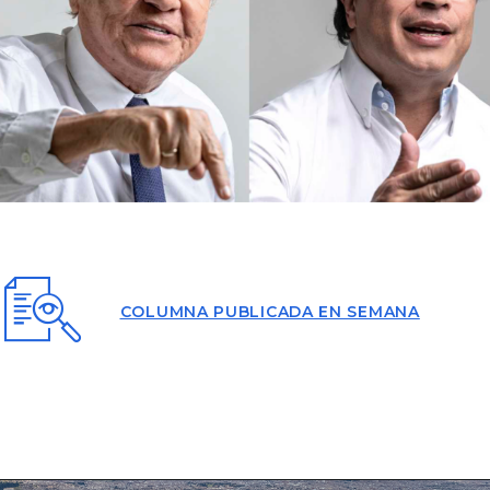
COLUMNA PUBLICADA EN SEMANA