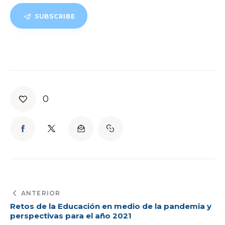
SUBSCRIBE
0
ANTERIOR
Retos de la Educación en medio de la pandemia y
perspectivas para el año 2021