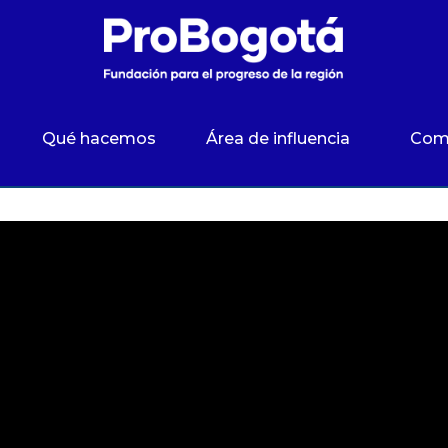
Qué hacemos
Área de influencia
Com
 de Gestión Transito?