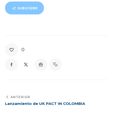
SUBSCRIBE
0
ANTERIOR
Lanzamiento de UK PACT IN COLOMBIA