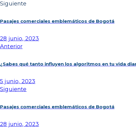
Siguiente
Pasajes comerciales emblemáticos de Bogotá
28 junio, 2023
Anterior
¿Sabes qué tanto influyen los algoritmos en tu vida dia
5 junio, 2023
Siguiente
Pasajes comerciales emblemáticos de Bogotá
28 junio, 2023