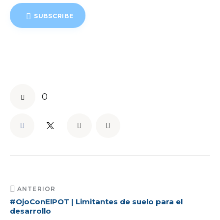
SUBSCRIBE
0
ANTERIOR
#OjoConElPOT | Limitantes de suelo para el
desarrollo