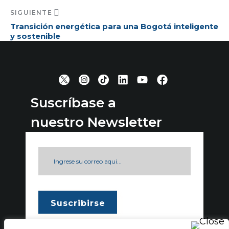
SIGUIENTE
Transición energética para una Bogotá inteligente
y sostenible
Suscríbase a
nuestro Newsletter