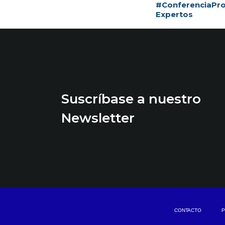
#ConferenciaPro
Expertos
Suscríbase a nuestro
Newsletter
CONTACTO
P