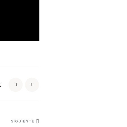
SIGUIENTE