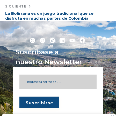
SIGUIENTE
La Bolirrana es un juego tradicional que se
disfruta en muchas partes de Colombia
Suscríbase a
nuestro Newsletter