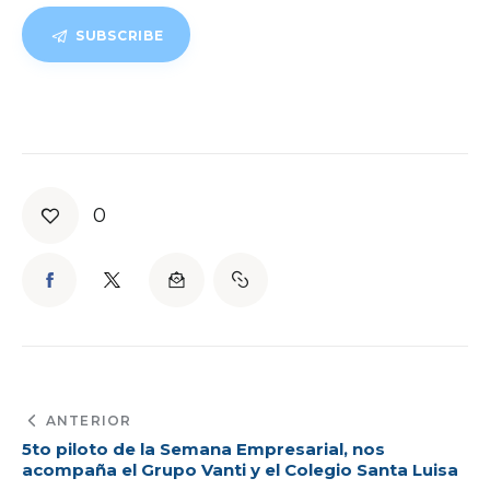
SUBSCRIBE
0
ANTERIOR
5to piloto de la Semana Empresarial, nos
acompaña el Grupo Vanti y el Colegio Santa Luisa