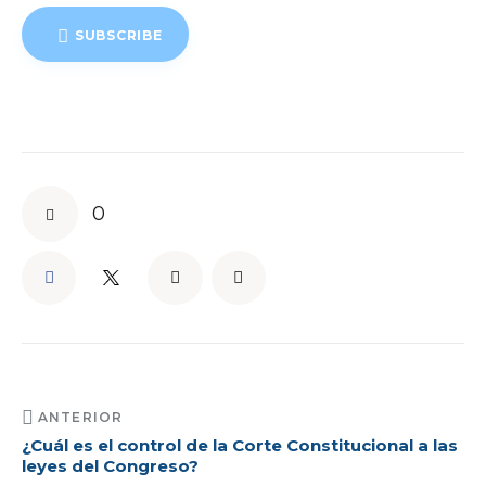
SUBSCRIBE
0
ANTERIOR
¿Cuál es el control de la Corte Constitucional a las
leyes del Congreso?