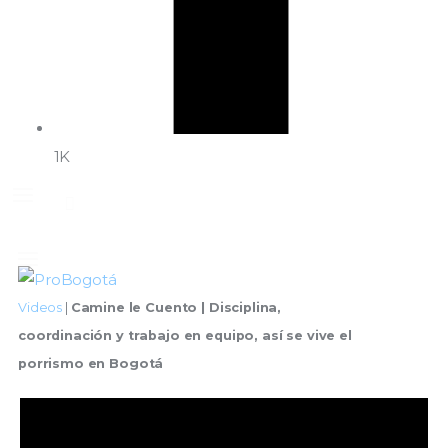
1K
Videos
|
Camine le Cuento | Disciplina,
coordinación y trabajo en equipo, así se vive el
porrismo en Bogotá