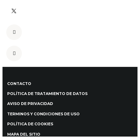
CONTACTO
POLÍTICA DE TRATAMIENTO DE DATOS
AVISO DE PRIVACIDAD
TERMINOS Y CONDICIONES DE USO
POLÍTICA DE COOKIES
MAPA DEL SITIO