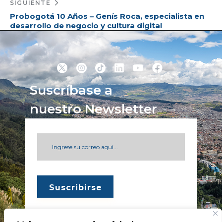
SIGUIENTE
Probogotá 10 Años – Genís Roca, especialista en
desarrollo de negocio y cultura digital
Suscríbase a
nuestro Newsletter