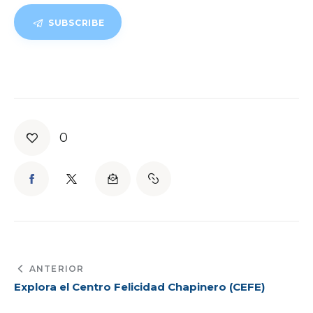
SUBSCRIBE
0
ANTERIOR
Explora el Centro Felicidad Chapinero (CEFE)