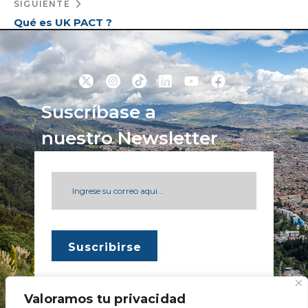
SIGUIENTE
Qué es UK PACT ?
Suscríbase a
nuestro Newsletter
Valoramos tu privacidad