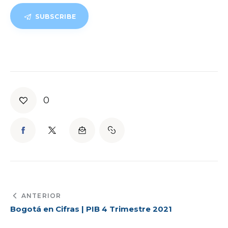
SUBSCRIBE
0
ANTERIOR
Bogotá en Cifras | PIB 4 Trimestre 2021