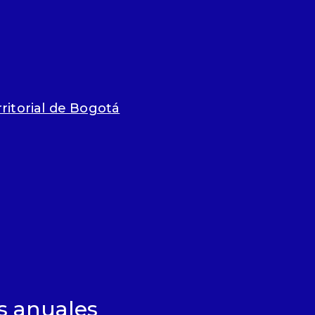
itorial de Bogotá
s anuales