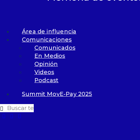
Área de influencia
Comunicaciones
Comunicados
En Medios
Opinión
Videos
Podcast
Summit MovE-Pay 2025