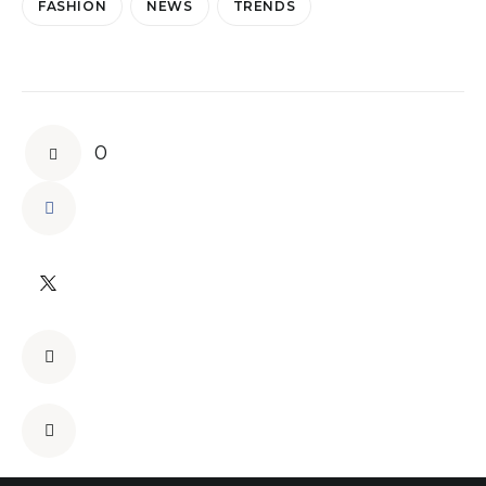
FASHION
NEWS
TRENDS
0