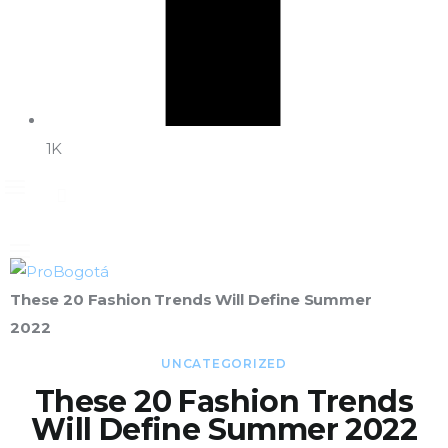
1K
These 20 Fashion Trends Will Define Summer
2022
UNCATEGORIZED
These 20 Fashion Trends
Will Define Summer 2022