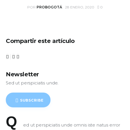
POR
PROBOGOTÁ
28 ENERO, 2020
0
Compartir este artículo
Newsletter
Sed ut perspiciatis unde.
SUBSCRIBE
Q
 ed ut perspiciatis unde omnis iste natus error 