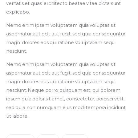
veritatis et quasi architecto beatae vitae dicta sunt 
explicabo. 
Nemo enim ipsam voluptatem quia voluptas sit 
aspernatur aut odit aut fugit, sed quia consequuntur 
magni dolores eos qui ratione voluptatem sequi 
nesciunt.
Nemo enim ipsam voluptatem quia voluptas sit 
aspernatur aut odit aut fugit, sed quia consequuntur 
magni dolores eos qui ratione voluptatem sequi 
nesciunt. Neque porro quisquam est, qui dolorem 
ipsum quia dolor sit amet, consectetur, adipisci velit, 
sed quia non numquam eius modi tempora incidunt 
ut labore.