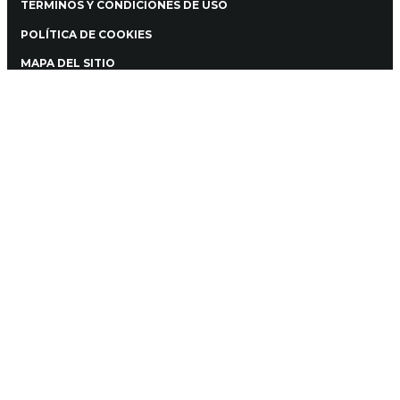
TERMINOS Y CONDICIONES DE USO
POLÍTICA DE COOKIES
MAPA DEL SITIO