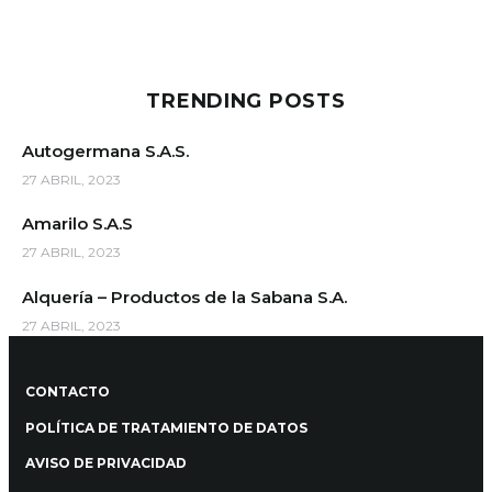
TRENDING POSTS
Autogermana S.A.S.
27 ABRIL, 2023
Amarilo S.A.S
27 ABRIL, 2023
Alquería – Productos de la Sabana S.A.
27 ABRIL, 2023
CONTACTO
POLÍTICA DE TRATAMIENTO DE DATOS
AVISO DE PRIVACIDAD