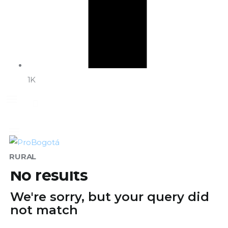
1K
RURAL
No results
We're sorry, but your query did
not match