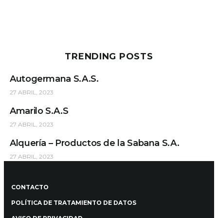
TRENDING POSTS
Autogermana S.A.S.
27 ABRIL, 2023
Amarilo S.A.S
27 ABRIL, 2023
Alquería – Productos de la Sabana S.A.
27 ABRIL, 2023
CONTACTO
POLÍTICA DE TRATAMIENTO DE DATOS