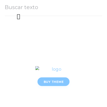
BUY THEME