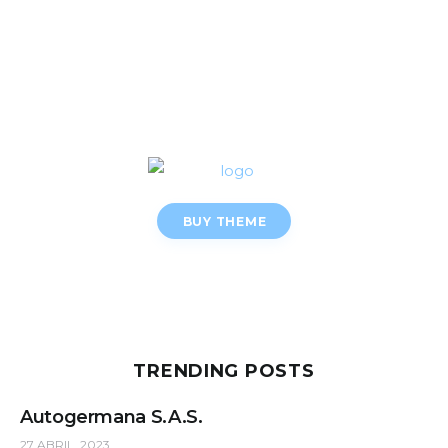
BUY THEME
TRENDING POSTS
Autogermana S.A.S.
27 ABRIL, 2023