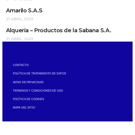
Amarilo S.A.S
27 ABRIL, 2023
Alquería – Productos de la Sabana S.A.
27 ABRIL, 2023
CONTACTO
POLÍTICA DE TRATAMIENTO DE DATOS
AVISO DE PRIVACIDAD
TERMINOS Y CONDICIONES DE USO
POLÍTICA DE COOKIES
MAPA DEL SITIO