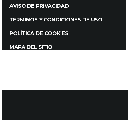
AVISO DE PRIVACIDAD
TERMINOS Y CONDICIONES DE USO
POLÍTICA DE COOKIES
MAPA DEL SITIO