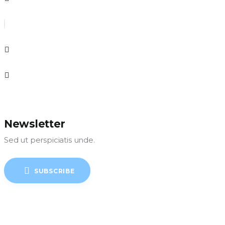
Newsletter
Sed ut perspiciatis unde.
SUBSCRIBE