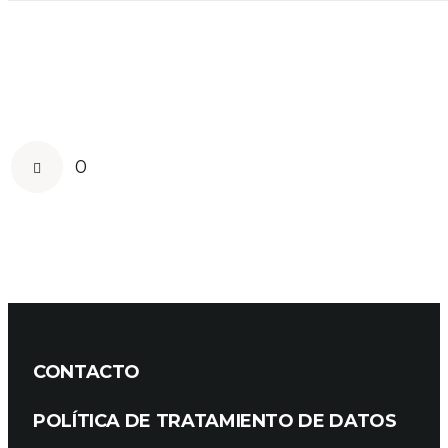
0
CONTACTO
POLÍTICA DE TRATAMIENTO DE DATOS