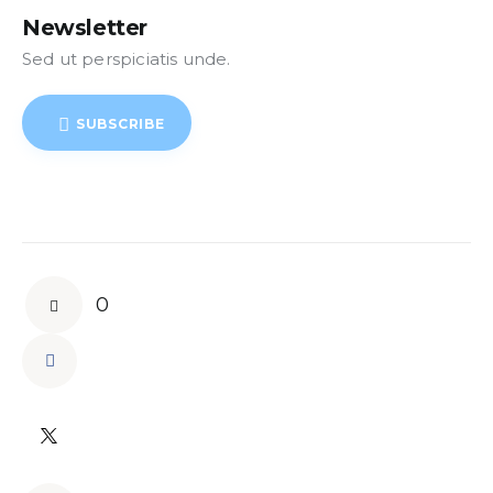
Newsletter
Sed ut perspiciatis unde.
SUBSCRIBE
0