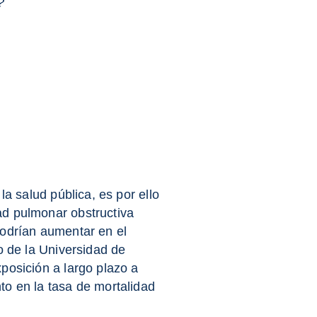
?
la salud pública, es por ello
d pulmonar obstructiva
podrían aumentar en el
o de la Universidad de
posición a largo plazo a
o en la tasa de mortalidad