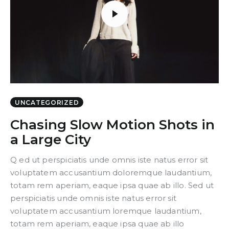
UNCATEGORIZED
Chasing Slow Motion Shots in
a Large City
Q ed ut perspiciatis unde omnis iste natus error sit
voluptatem accusantium doloremque laudantium,
totam rem aperiam, eaque ipsa quae ab illo. Sed ut
perspiciatis unde omnis iste natus error sit
voluptatem accusantium loremque laudantium,
totam rem aperiam, eaque ipsa quae ab illo