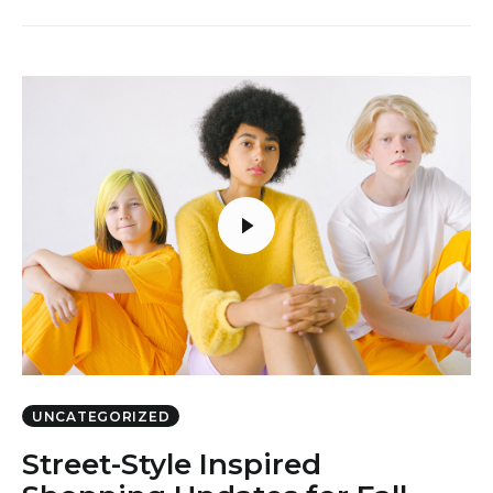
UNCATEGORIZED
Street-Style Inspired