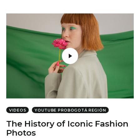
VIDEOS
YOUTUBE PROBOGOTÁ REGIÓN
The History of Iconic Fashion
Photos