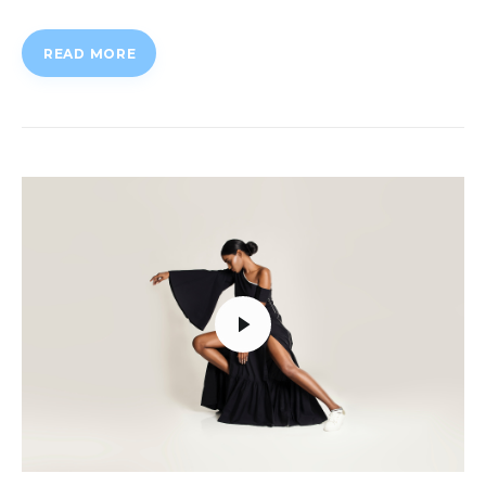
READ MORE