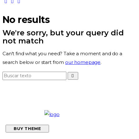
No results
We're sorry, but your query did
not match
Can't find what you need? Take a moment and do a
search below or start from
our homepage
.
BUY THEME