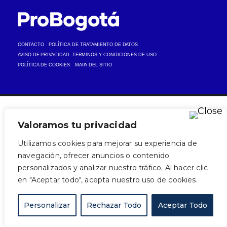
CONTACTO
POLÍTICA DE TRATAMIENTO DE DATOS
AVISO DE PRIVACIDAD
TERMINOS Y CONDICIONES DE USO
POLÍTICA DE COOKIES
MAPA DEL SITIO
Valoramos tu privacidad
Utilizamos cookies para mejorar su experiencia de
navegación, ofrecer anuncios o contenido
personalizados y analizar nuestro tráfico. Al hacer clic
en "Aceptar todo", acepta nuestro uso de cookies.
Personalizar
Rechazar Todo
Aceptar Todo