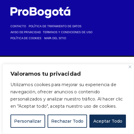
CONTACTO
POLÍTICA DE TRATAMIENTO DE DATOS
AVISO DE PRIVACIDAD
TERMINOS Y CONDICIONES DE USO
POLÍTICA DE COOKIES
MAPA DEL SITIO
Valoramos tu privacidad
Utilizamos cookies para mejorar su experiencia de
navegación, ofrecer anuncios o contenido
personalizados y analizar nuestro tráfico. Al hacer clic
en "Aceptar todo", acepta nuestro uso de cookies.
Personalizar
Rechazar Todo
Aceptar Todo