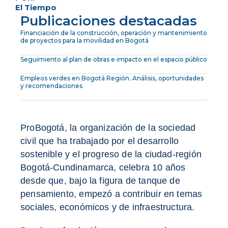
El Tiempo
Publicaciones destacadas
Financiación de la construcción, operación y mantenimiento
de proyectos para la movilidad en Bogotá
Seguimiento al plan de obras e impacto en el espacio público
Empleos verdes en Bogotá Región. Análisis, oportunidades
y recomendaciones
ProBogotá, la organización de la sociedad
civil que ha trabajado por el desarrollo
sostenible y el progreso de la ciudad-región
Bogotá-Cundinamarca, celebra 10 años
desde que, bajo la figura de tanque de
pensamiento, empezó a contribuir en temas
sociales, económicos y de infraestructura.