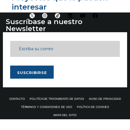
interesar
Suscríbase a nuestro
Newsletter
CONTACTO
POLITÍCA DE TRATAMIENTO DE DATOS
AVISO DE PRIVACIDAD
TÉRMINOS Y CONDICIONES DE USO
POLÍTICA DE COOKIES
MAPA DEL SITIO