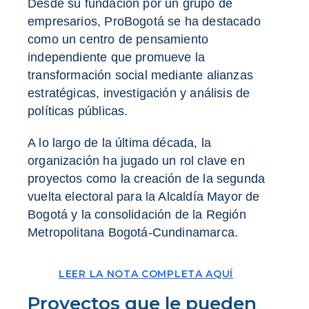
Desde su fundación por un grupo de
empresarios, ProBogotá se ha destacado
como un centro de pensamiento
independiente que promueve la
transformación social mediante alianzas
estratégicas, investigación y análisis de
políticas públicas.
A lo largo de la última década, la
organización ha jugado un rol clave en
proyectos como la creación de la segunda
vuelta electoral para la Alcaldía Mayor de
Bogotá y la consolidación de la Región
Metropolitana Bogotá-Cundinamarca.
LEER LA NOTA COMPLETA AQUÍ
Proyectos que le pueden