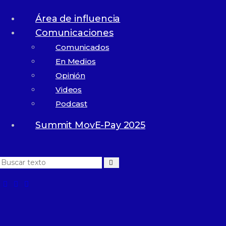
Área de influencia
Comunicaciones
Comunicados
En Medios
Opinión
Videos
Podcast
Summit MovE-Pay 2025