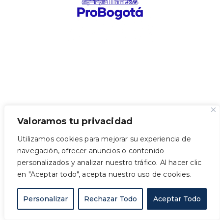
Valoramos tu privacidad
Utilizamos cookies para mejorar su experiencia de
navegación, ofrecer anuncios o contenido
personalizados y analizar nuestro tráfico. Al hacer clic
en "Aceptar todo", acepta nuestro uso de cookies.
Personalizar
Rechazar Todo
Aceptar Todo