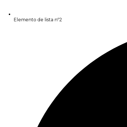
Elemento de lista nº2