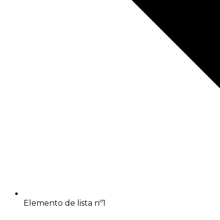
Elemento de lista nº1